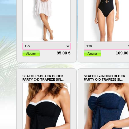
95.00 €
109.00
SEAFOLLY-BLACK BLOCK
SEAFOLLY-INDIGO BLOCK
PARTY C-D TRAPEZE SIN...
PARTY C-D TRAPEZE SI...