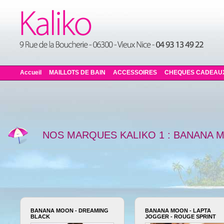
Accueil
MAILLOTS DE BAIN
ACCESSOIRES
CHEQUES CADEAU
NOS MARQUES KALIKO 1 : BANANA 
BANANA MOON - DREAMING
BANANA MOON - LAPTA
BLACK
JOGGER - ROUGE SPRINT