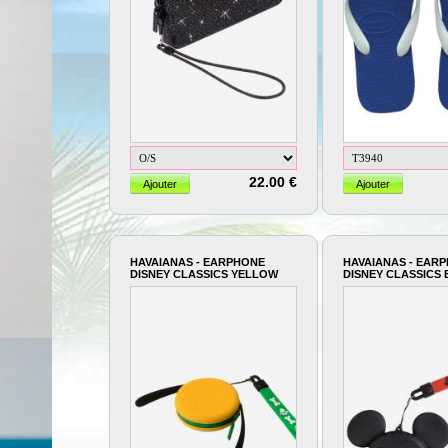
22.00 €
HAVAIANAS - EARPHONE
HAVAIANAS - EAR
DISNEY CLASSICS YELLOW
DISNEY CLASSICS