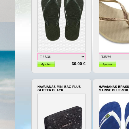
30.00 €
HAVAIANAS-MINI BAG PLUS-
HAVAIANAS-BRASI
GLITTER BLACK
MARINE BLUE-M18