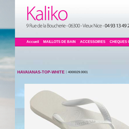
Accueil
MAILLOTS DE BAIN
ACCESSOIRES
CHEQUES 
:
HAVAIANAS-TOP-WHITE
4000029.0001