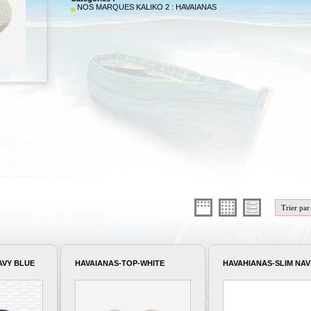
NOS MARQUES KALIKO 2 : HAVAIANAS
AVY BLUE
HAVAIANAS-TOP-WHITE
HAVAHIANAS-SLIM NAV