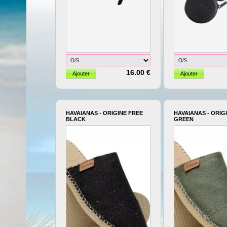
16.00 €
HAVAIANAS - ORIGINE FREE
HAVAIANAS - ORIG
BLACK
GREEN