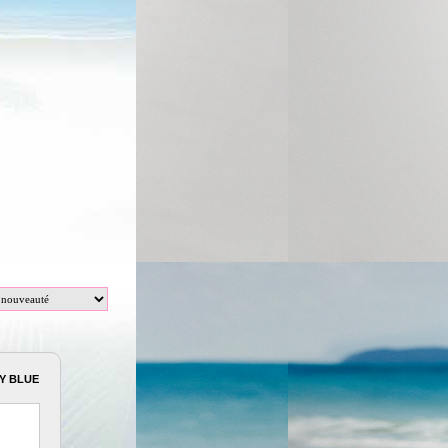
Y BLUE