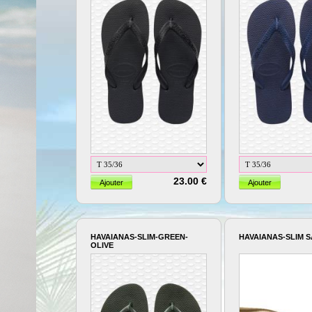
23.00 €
HAVAIANAS-SLIM-GREEN-
HAVAIANAS-SLIM 
OLIVE