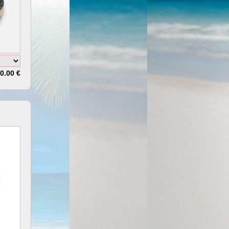
0.00 €