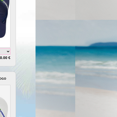
0.00 €
LOGO