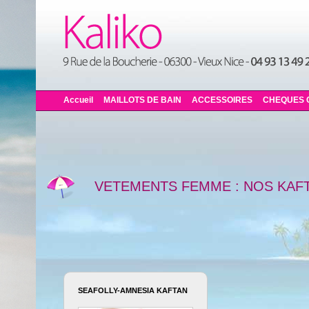
Accueil
MAILLOTS DE BAIN
ACCESSOIRES
CHEQUES 
VETEMENTS FEMME : NOS KAF
SEAFOLLY-AMNESIA KAFTAN