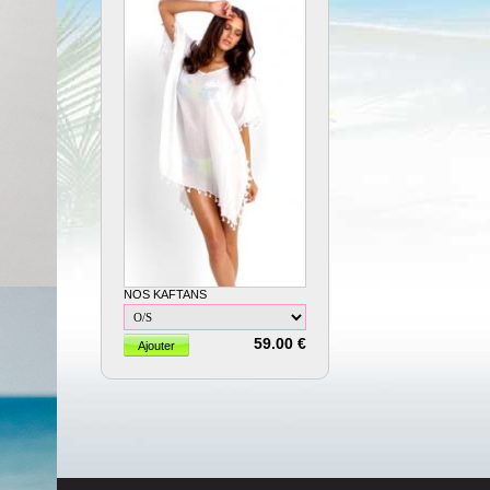
NOS KAFTANS
59.00 €